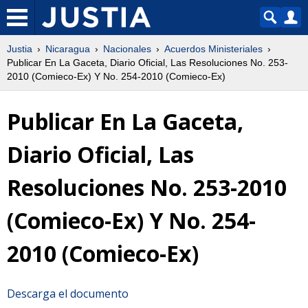
Justia
Nicaragua
Nacionales
Acuerdos Ministeriales
Publicar En La Gaceta, Diario Oficial, Las Resoluciones No. 253-
2010 (Comieco-Ex) Y No. 254-2010 (Comieco-Ex)
Publicar En La Gaceta,
Diario Oficial, Las
Resoluciones No. 253-2010
(Comieco-Ex) Y No. 254-
2010 (Comieco-Ex)
Descarga el documento