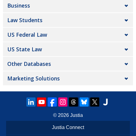
Business
Law Students
US Federal Law
US State Law
Other Databases
Marketing Solutions
© 2026
Justia
Justia Connect