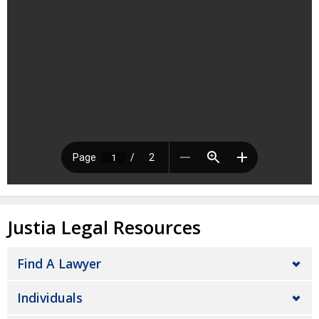
Justia Legal Resources
Find A Lawyer
Individuals