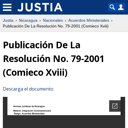
Justia
Nicaragua
Nacionales
Acuerdos Ministeriales
Publicación De La Resolución No. 79-2001 (Comieco Xviii)
Publicación De La
Resolución No. 79-2001
(Comieco Xviii)
Descarga el documento