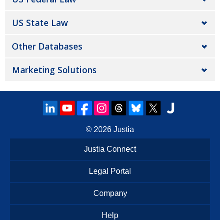
US State Law
Other Databases
Marketing Solutions
© 2026
Justia
Justia Connect
Legal Portal
Company
Help