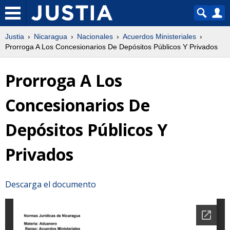
Justia
Nicaragua
Nacionales
Acuerdos Ministeriales
Prorroga A Los Concesionarios De Depósitos Públicos Y Privados
Prorroga A Los
Concesionarios De
Depósitos Públicos Y
Privados
Descarga el documento