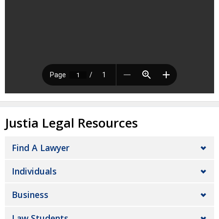
Justia Legal Resources
Find A Lawyer
Individuals
Business
Law Students