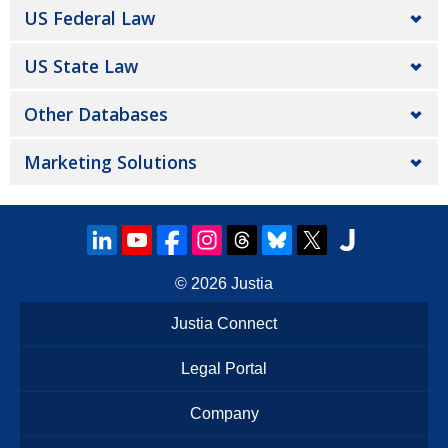
US Federal Law
US State Law
Other Databases
Marketing Solutions
© 2026
Justia
Justia Connect
Legal Portal
Company