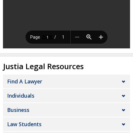
Justia Legal Resources
Find A Lawyer
Individuals
Business
Law Students