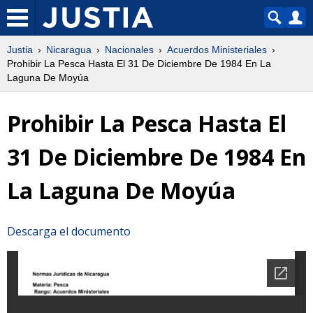
Justia
Nicaragua
Nacionales
Acuerdos Ministeriales
Prohibir La Pesca Hasta El 31 De Diciembre De 1984 En La
Laguna De Moyúa
Prohibir La Pesca Hasta El
31 De Diciembre De 1984 En
La Laguna De Moyúa
Descarga el documento