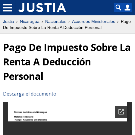
Justia
Nicaragua
Nacionales
Acuerdos Ministeriales
Pago
De Impuesto Sobre La Renta A Deducción Personal
Pago De Impuesto Sobre La
Renta A Deducción
Personal
Descarga el documento