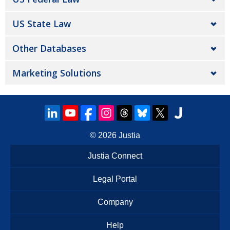
US State Law
Other Databases
Marketing Solutions
© 2026
Justia
Justia Connect
Legal Portal
Company
Help