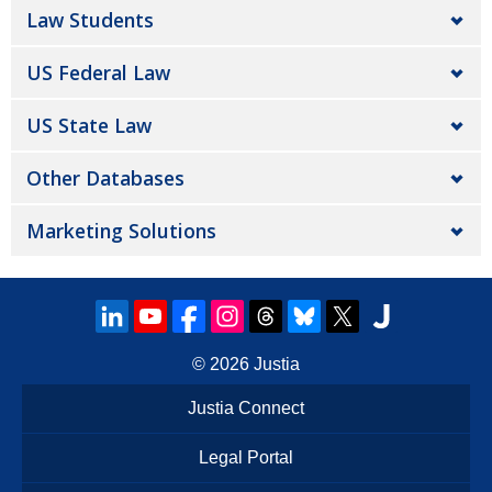
Law Students
US Federal Law
US State Law
Other Databases
Marketing Solutions
© 2026
Justia
Justia Connect
Legal Portal