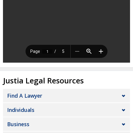
Justia Legal Resources
Find A Lawyer
Individuals
Business