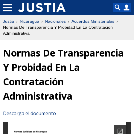
Justia
Nicaragua
Nacionales
Acuerdos Ministeriales
Normas De Transparencia Y Probidad En La Contratación
Administrativa
Normas De Transparencia
Y Probidad En La
Contratación
Administrativa
Descarga el documento