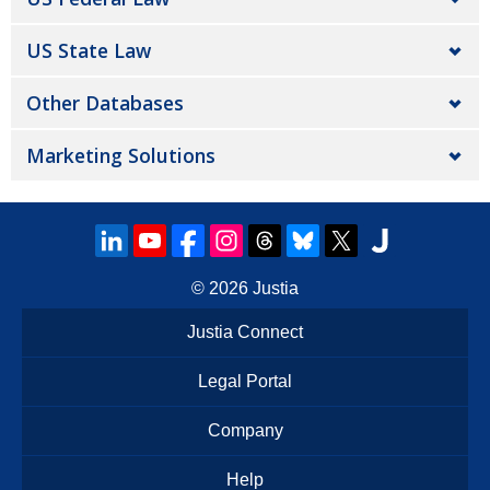
US State Law
Other Databases
Marketing Solutions
© 2026
Justia
Justia Connect
Legal Portal
Company
Help