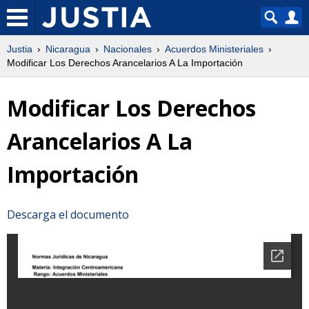
Justia
Nicaragua
Nacionales
Acuerdos Ministeriales
Modificar Los Derechos Arancelarios A La Importación
Modificar Los Derechos
Arancelarios A La
Importación
Descarga el documento