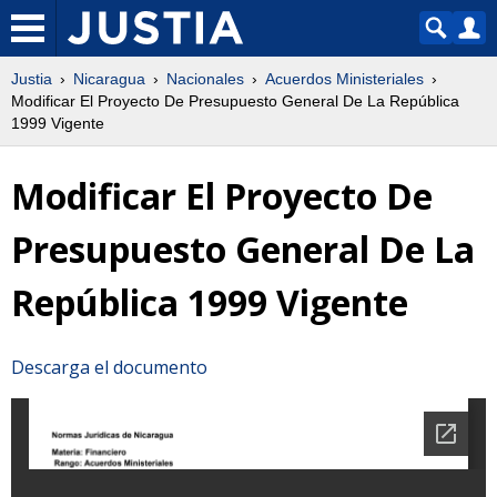
Justia
Nicaragua
Nacionales
Acuerdos Ministeriales
Modificar El Proyecto De Presupuesto General De La República
1999 Vigente
Modificar El Proyecto De
Presupuesto General De La
República 1999 Vigente
Descarga el documento