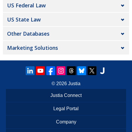
US Federal Law
US State Law
Other Databases
Marketing Solutions
© 2026
Justia
Justia Connect
Legal Portal
Company