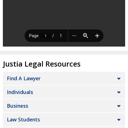
Justia Legal Resources
Find A Lawyer
Individuals
Business
Law Students