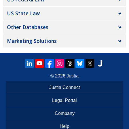
US State Law
Other Databases
Marketing Solutions
© 2026
Justia
Justia Connect
Legal Portal
Company
Help