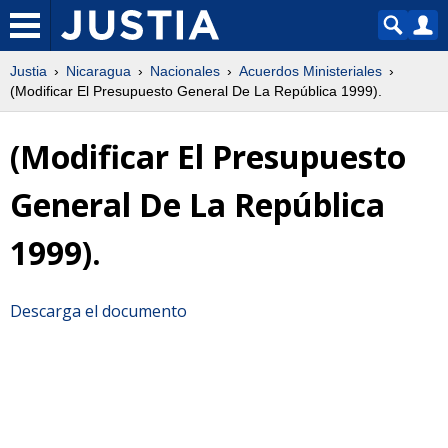
Justia
Nicaragua
Nacionales
Acuerdos Ministeriales
(Modificar El Presupuesto General De La República 1999).
(Modificar El Presupuesto
General De La República
1999).
Descarga el documento