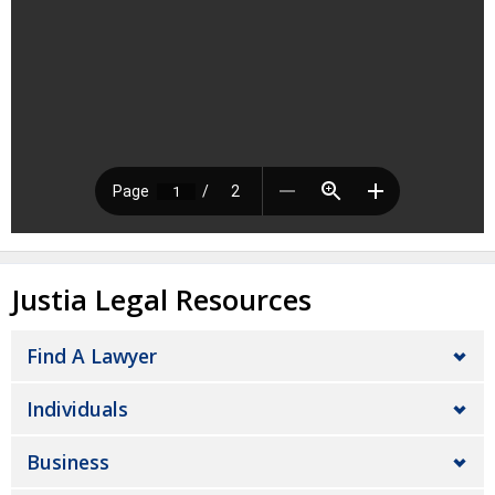
Justia Legal Resources
Find A Lawyer
Individuals
Business