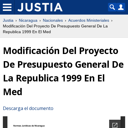
Justia
Nicaragua
Nacionales
Acuerdos Ministeriales
Modificación Del Proyecto De Presupuesto General De La
Republica 1999 En El Med
Modificación Del Proyecto
De Presupuesto General De
La Republica 1999 En El
Med
Descarga el documento