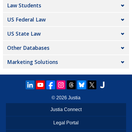
Law Students
US Federal Law
US State Law
Other Databases
Marketing Solutions
© 2026
Justia
Justia Connect
Legal Portal