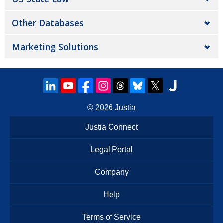
Other Databases
Marketing Solutions
© 2026
Justia
Justia Connect
Legal Portal
Company
Help
Terms of Service