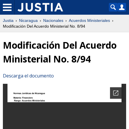
Justia
Nicaragua
Nacionales
Acuerdos Ministeriales
Modificación Del Acuerdo Ministerial No. 8/94
Modificación Del Acuerdo
Ministerial No. 8/94
Descarga el documento