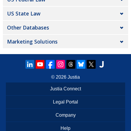
US State Law
Other Databases
Marketing Solutions
© 2026
Justia
Justia Connect
Legal Portal
Company
Help