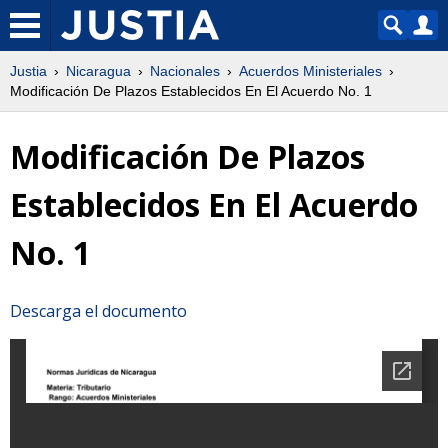
Justia
Nicaragua
Nacionales
Acuerdos Ministeriales
Modificación De Plazos Establecidos En El Acuerdo No. 1
Modificación De Plazos
Establecidos En El Acuerdo
No. 1
Descarga el documento