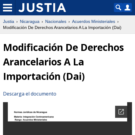
Justia
Nicaragua
Nacionales
Acuerdos Ministeriales
Modificación De Derechos Arancelarios A La Importación (Dai)
Modificación De Derechos
Arancelarios A La
Importación (Dai)
Descarga el documento