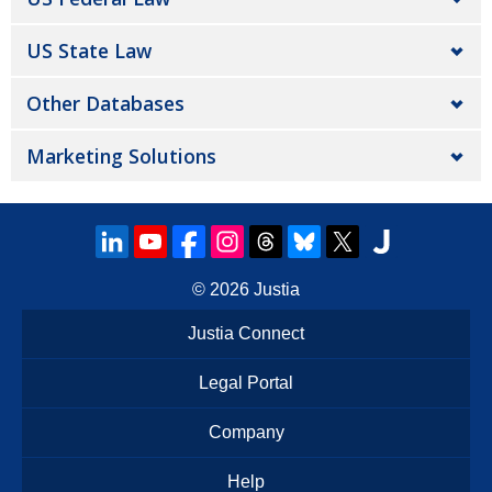
US State Law
Other Databases
Marketing Solutions
© 2026
Justia
Justia Connect
Legal Portal
Company
Help