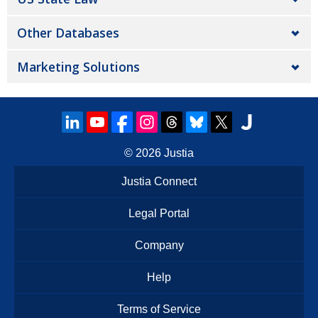
Other Databases
Marketing Solutions
© 2026
Justia
Justia Connect
Legal Portal
Company
Help
Terms of Service