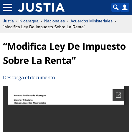
Justia
Nicaragua
Nacionales
Acuerdos Ministeriales
“Modifica Ley De Impuesto Sobre La Renta”
“Modifica Ley De Impuesto
Sobre La Renta”
Descarga el documento