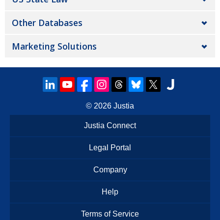
Other Databases
Marketing Solutions
© 2026
Justia
Justia Connect
Legal Portal
Company
Help
Terms of Service