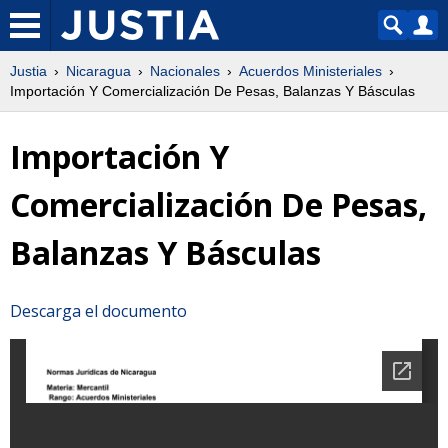
Justia
Nicaragua
Nacionales
Acuerdos Ministeriales
Importación Y Comercialización De Pesas, Balanzas Y Básculas
Importación Y
Comercialización De Pesas,
Balanzas Y Básculas
Descarga el documento