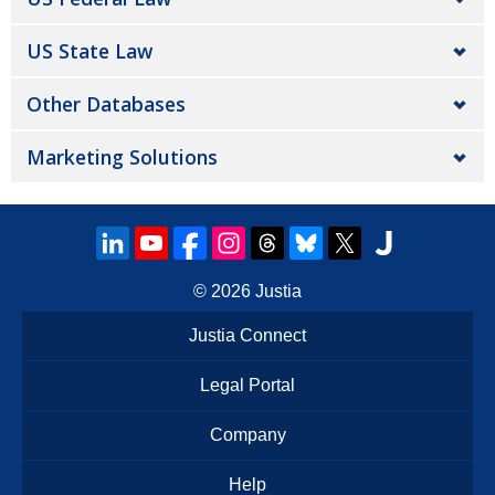
US State Law
Other Databases
Marketing Solutions
© 2026
Justia
Justia Connect
Legal Portal
Company
Help