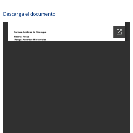
Descarga el documento