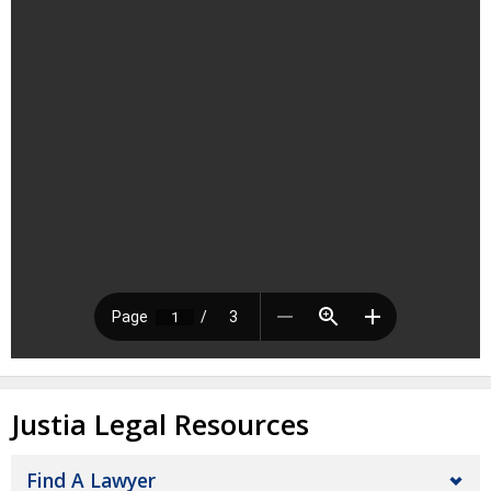
Justia Legal Resources
Find A Lawyer