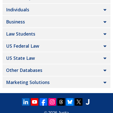
Individuals
Business
Law Students
US Federal Law
US State Law
Other Databases
Marketing Solutions
© 2026
Justia