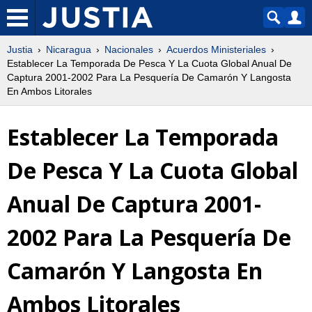
Justia
Nicaragua
Nacionales
Acuerdos Ministeriales
Establecer La Temporada De Pesca Y La Cuota Global Anual De
Captura 2001-2002 Para La Pesquería De Camarón Y Langosta
En Ambos Litorales
Establecer La Temporada
De Pesca Y La Cuota Global
Anual De Captura 2001-
2002 Para La Pesquería De
Camarón Y Langosta En
Ambos Litorales