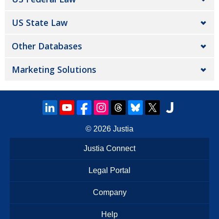
US State Law
Other Databases
Marketing Solutions
© 2026
Justia
Justia Connect
Legal Portal
Company
Help