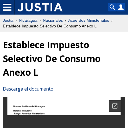
Justia
Nicaragua
Nacionales
Acuerdos Ministeriales
Establece Impuesto Selectivo De Consumo Anexo L
Establece Impuesto
Selectivo De Consumo
Anexo L
Descarga el documento