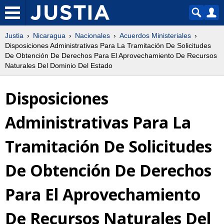
Justia
Nicaragua
Nacionales
Acuerdos Ministeriales
Disposiciones Administrativas Para La Tramitación De Solicitudes
De Obtención De Derechos Para El Aprovechamiento De Recursos
Naturales Del Dominio Del Estado
Disposiciones
Administrativas Para La
Tramitación De Solicitudes
De Obtención De Derechos
Para El Aprovechamiento
De Recursos Naturales Del