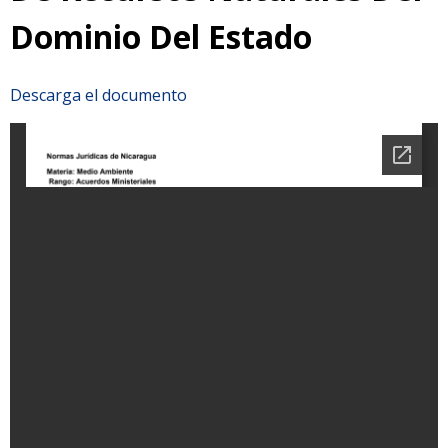
Dominio Del Estado
Descarga el documento