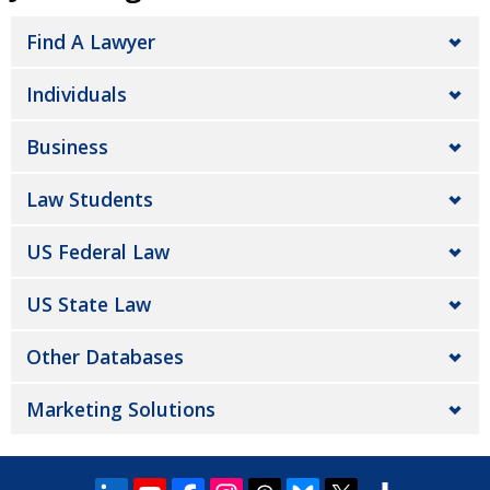
Find A Lawyer
Individuals
Business
Law Students
US Federal Law
US State Law
Other Databases
Marketing Solutions