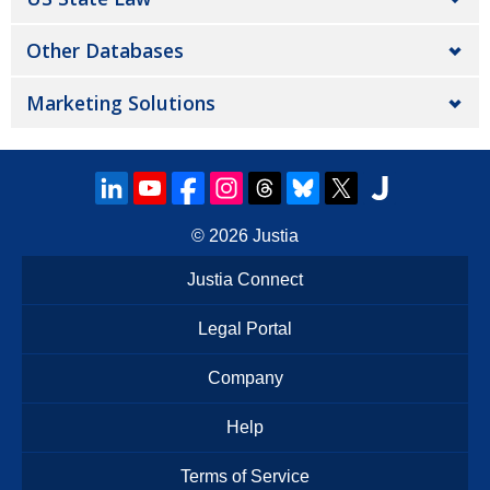
Other Databases
Marketing Solutions
© 2026
Justia
Justia Connect
Legal Portal
Company
Help
Terms of Service