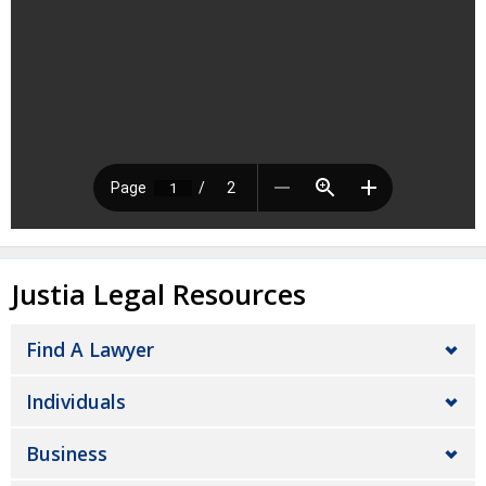
Justia Legal Resources
Find A Lawyer
Individuals
Business