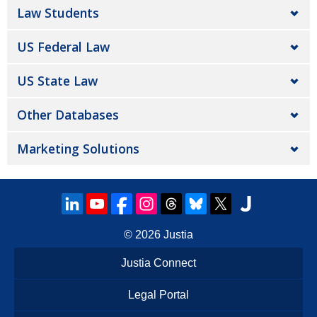
Law Students
US Federal Law
US State Law
Other Databases
Marketing Solutions
© 2026
Justia
Justia Connect
Legal Portal