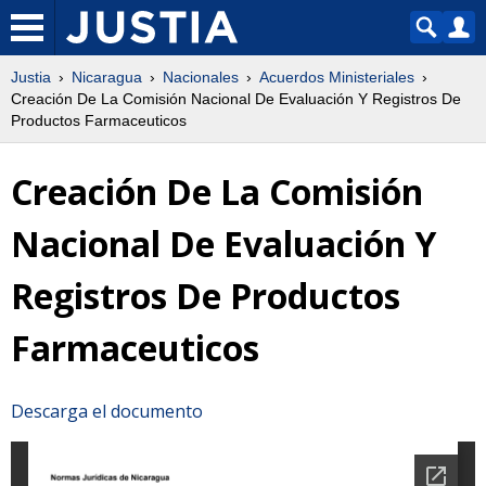
Justia
Nicaragua
Nacionales
Acuerdos Ministeriales
Creación De La Comisión Nacional De Evaluación Y Registros De
Productos Farmaceuticos
Creación De La Comisión
Nacional De Evaluación Y
Registros De Productos
Farmaceuticos
Descarga el documento