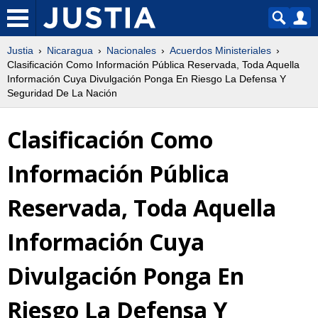
Justia
Nicaragua
Nacionales
Acuerdos Ministeriales
Clasificación Como Información Pública Reservada, Toda Aquella
Información Cuya Divulgación Ponga En Riesgo La Defensa Y
Seguridad De La Nación
Clasificación Como
Información Pública
Reservada, Toda Aquella
Información Cuya
Divulgación Ponga En
Riesgo La Defensa Y