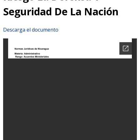
Seguridad De La Nación
Descarga el documento