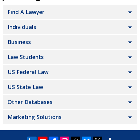
Find A Lawyer
Individuals
Business
Law Students
US Federal Law
US State Law
Other Databases
Marketing Solutions