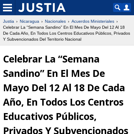
Justia
Nicaragua
Nacionales
Acuerdos Ministeriales
Celebrar La “Semana Sandino” En El Mes De Mayo Del 12 Al 18
De Cada Año, En Todos Los Centros Educativos Públicos, Privados
Y Subvencionados Del Territorio Nacional
Celebrar La “Semana
Sandino” En El Mes De
Mayo Del 12 Al 18 De Cada
Año, En Todos Los Centros
Educativos Públicos,
Privados Y Subvencionados