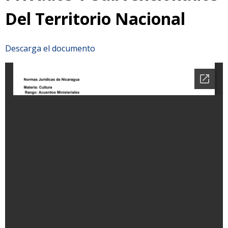
Del Territorio Nacional
Descarga el documento