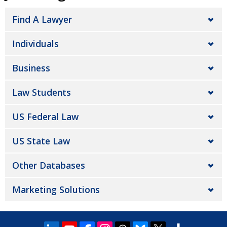
Find A Lawyer
Individuals
Business
Law Students
US Federal Law
US State Law
Other Databases
Marketing Solutions