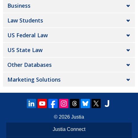
Business
Law Students
US Federal Law
US State Law
Other Databases
Marketing Solutions
© 2026
Justia
Justia Connect