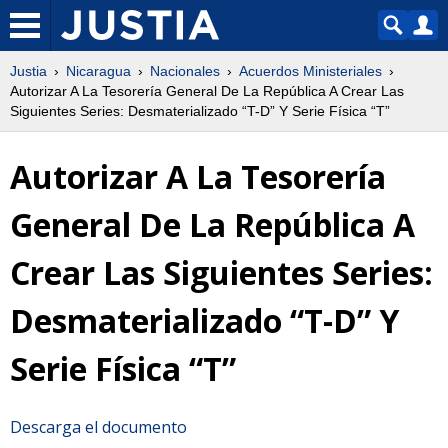
Justia
Nicaragua
Nacionales
Acuerdos Ministeriales
Autorizar A La Tesorería General De La República A Crear Las
Siguientes Series: Desmaterializado “T-D” Y Serie Física “T”
Autorizar A La Tesorería
General De La República A
Crear Las Siguientes Series:
Desmaterializado “T-D” Y
Serie Física “T”
Descarga el documento