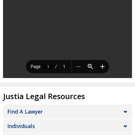
Justia Legal Resources
Find A Lawyer
Individuals