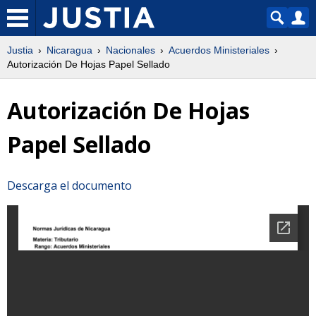
Justia
Nicaragua
Nacionales
Acuerdos Ministeriales
Autorización De Hojas Papel Sellado
Autorización De Hojas
Papel Sellado
Descarga el documento