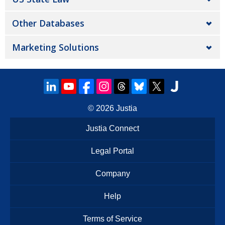
Other Databases
Marketing Solutions
© 2026
Justia
Justia Connect
Legal Portal
Company
Help
Terms of Service