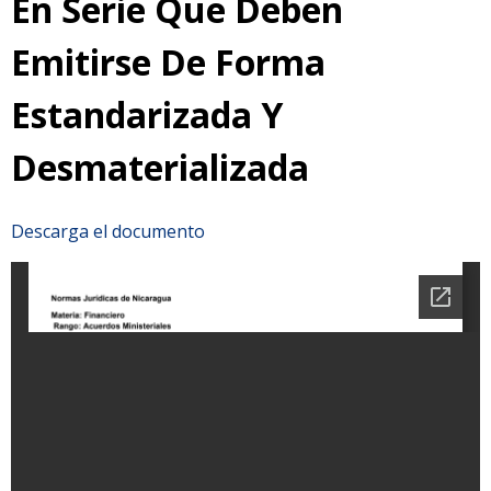
En Serie Que Deben
Emitirse De Forma
Estandarizada Y
Desmaterializada
Descarga el documento