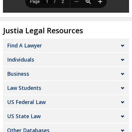
Justia Legal Resources
Find A Lawyer
Individuals
Business
Law Students
US Federal Law
US State Law
Other Databases