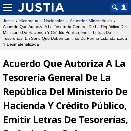
Justia
Nicaragua
Nacionales
Acuerdos Ministeriales
Acuerdo Que Autoriza A La Tesorería General De La República Del
Ministerio De Hacienda Y Crédito Público, Emitir Letras De
Tesorerías, En Serie Que Deben Emitirse De Forma Estandarizada
Y Desmaterializada
Acuerdo Que Autoriza A La
Tesorería General De La
República Del Ministerio De
Hacienda Y Crédito Público,
Emitir Letras De Tesorerías,