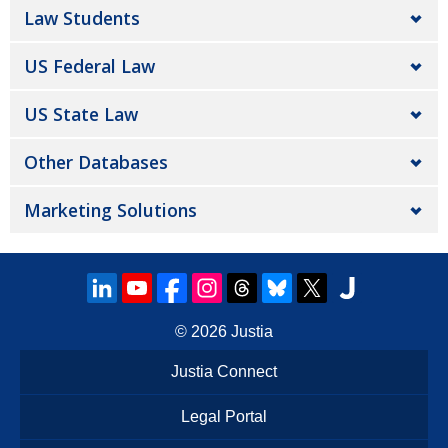
Law Students
US Federal Law
US State Law
Other Databases
Marketing Solutions
© 2026
Justia
Justia Connect
Legal Portal