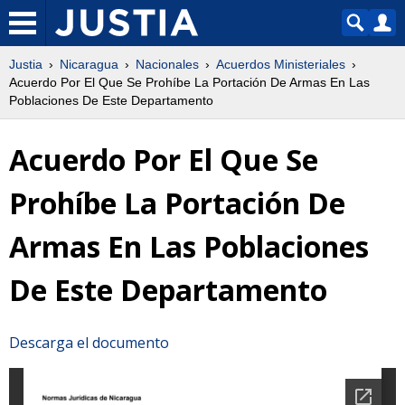
Justia
Nicaragua
Nacionales
Acuerdos Ministeriales
Acuerdo Por El Que Se Prohíbe La Portación De Armas En Las
Poblaciones De Este Departamento
Acuerdo Por El Que Se
Prohíbe La Portación De
Armas En Las Poblaciones
De Este Departamento
Descarga el documento