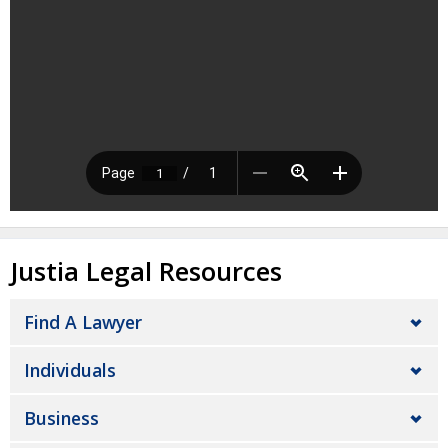
Justia Legal Resources
Find A Lawyer
Individuals
Business