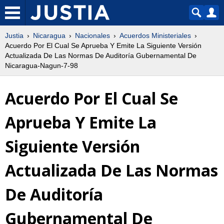
Justia
Nicaragua
Nacionales
Acuerdos Ministeriales
Acuerdo Por El Cual Se Aprueba Y Emite La Siguiente Versión
Actualizada De Las Normas De Auditoría Gubernamental De
Nicaragua-Nagun-7-98
Acuerdo Por El Cual Se
Aprueba Y Emite La
Siguiente Versión
Actualizada De Las Normas
De Auditoría
Gubernamental De