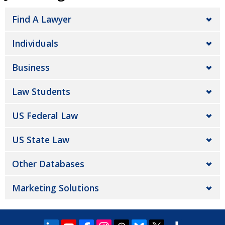
Find A Lawyer
Individuals
Business
Law Students
US Federal Law
US State Law
Other Databases
Marketing Solutions