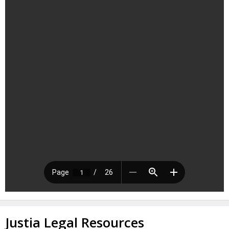
Justia Legal Resources