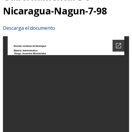
Nicaragua-Nagun-7-98
Descarga el documento