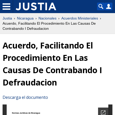
Justia
Nicaragua
Nacionales
Acuerdos Ministeriales
Acuerdo, Facilitando El Procedimiento En Las Causas De
Contrabando I Defraudacion
Acuerdo, Facilitando El
Procedimiento En Las
Causas De Contrabando I
Defraudacion
Descarga el documento