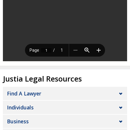
Justia Legal Resources
Find A Lawyer
Individuals
Business