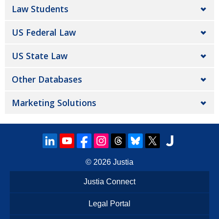
Law Students
US Federal Law
US State Law
Other Databases
Marketing Solutions
© 2026
Justia
Justia Connect
Legal Portal