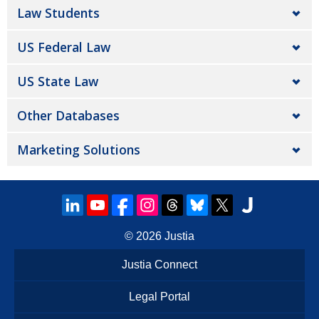
Law Students
US Federal Law
US State Law
Other Databases
Marketing Solutions
© 2026
Justia
Justia Connect
Legal Portal