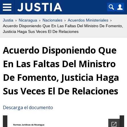
Justia
Nicaragua
Nacionales
Acuerdos Ministeriales
Acuerdo Disponiendo Que En Las Faltas Del Ministro De Fomento,
Justicia Haga Sus Veces El De Relaciones
Acuerdo Disponiendo Que
En Las Faltas Del Ministro
De Fomento, Justicia Haga
Sus Veces El De Relaciones
Descarga el documento