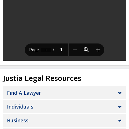
Justia Legal Resources
Find A Lawyer
Individuals
Business