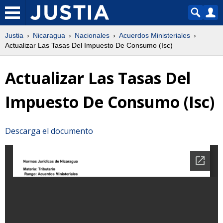
Justia
Nicaragua
Nacionales
Acuerdos Ministeriales
Actualizar Las Tasas Del Impuesto De Consumo (Isc)
Actualizar Las Tasas Del
Impuesto De Consumo (Isc)
Descarga el documento