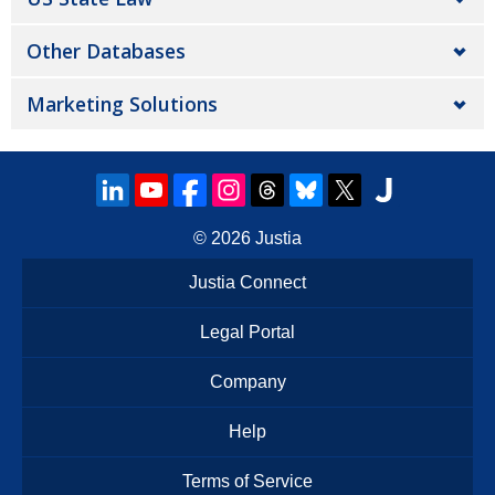
Other Databases
Marketing Solutions
© 2026
Justia
Justia Connect
Legal Portal
Company
Help
Terms of Service